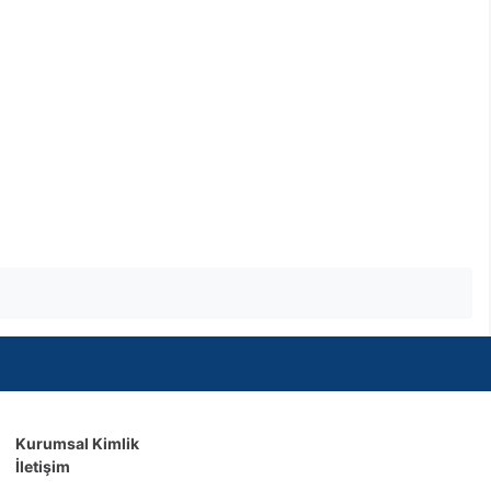
Kurumsal Kimlik
İletişim