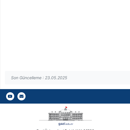
Son Güncelleme : 23.05.2025
Gazi Üniversitesi Fen Fakültesi
Gazi E-Mail