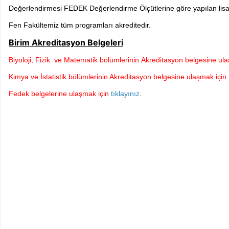
Değerlendirmesi FEDEK Değerlendirme Ölçütlerine göre yapılan lis
Fen Fakültemiz tüm programları akreditedir.
Birim Akreditasyon Belgeleri
Biyoloji, Fizik ve Matematik bölümlerinin Akreditasyon belgesine ula
Kimya ve İstatistik bölümlerinin Akreditasyon belgesine ulaşmak için
Fedek belgelerine ulaşmak için
tıklayınız
.