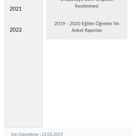
İncelenmesi
2021
2019 - 2020 Eğitim Öğretim Yılı
2022
Anket Raporları
Son Güncelleme : 23.02.2023