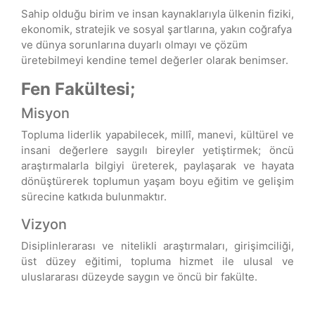
Sahip olduğu birim ve insan kaynaklarıyla ülkenin fiziki,
ekonomik, stratejik ve sosyal şartlarına, yakın coğrafya
ve dünya sorunlarına duyarlı olmayı ve çözüm
üretebilmeyi kendine temel değerler olarak benimser.
Fen Fakültesi;
Misyon
Topluma liderlik yapabilecek, millî, manevi, kültürel ve
insani değerlere saygılı bireyler yetiştirmek; öncü
araştırmalarla bilgiyi üreterek, paylaşarak ve hayata
dönüştürerek toplumun yaşam boyu eğitim ve gelişim
sürecine katkıda bulunmaktır.
Vizyon
Disiplinlerarası ve nitelikli araştırmaları, girişimciliği,
üst düzey eğitimi, topluma hizmet ile ulusal ve
uluslararası düzeyde saygın ve öncü bir fakülte.