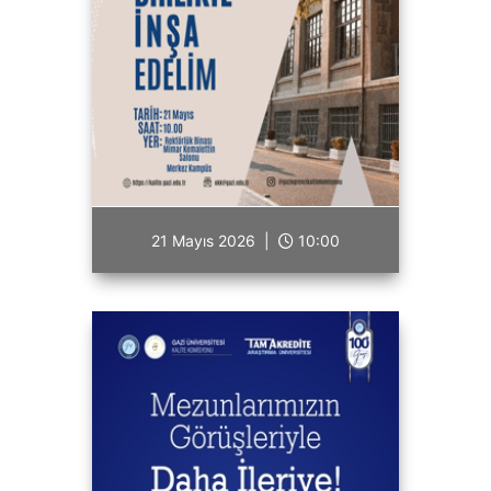
21 Mayıs 2026 |
10:00