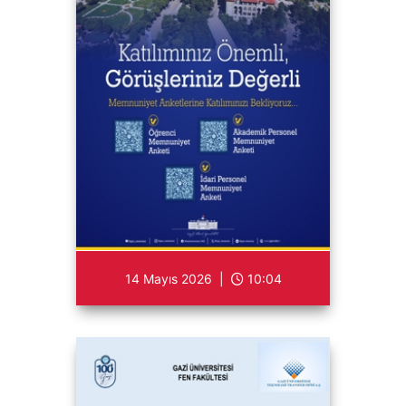
14 Mayıs 2026 |
10:04