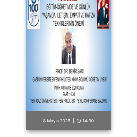
8 Mayıs 2026 |
14:30