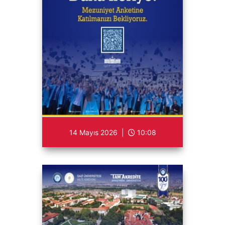
14 Mayıs 2026 |
10:08