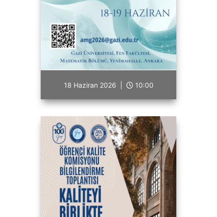
18 Haziran 2026 |
10:00