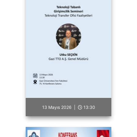
13 Mayıs 2026 |
13:30