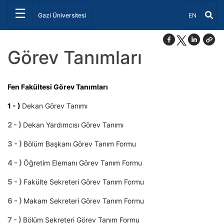
☰
Dil Seçiniz 
Gazi Üniversitesi
EN
Görev Tanımları
Fen Fakültesi Görev Tanımları
1 - )
Dekan Görev Tanımı
2 - )
Dekan Yardımcısı Görev Tanımı
3 - )
Bölüm Başkanı Görev Tanım Formu
4 - )
Öğretim Elemanı Görev Tanım Formu
5 - )
Fakülte Sekreteri Görev Tanım Formu
6 - )
Makam Sekreteri Görev Tanım Formu
7 - )
Bölüm Sekreteri Görev Tanım Formu