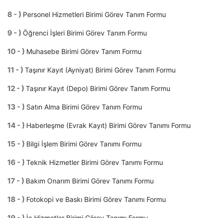
8 - )
Personel Hizmetleri Birimi Görev Tanım Formu
9 - )
Öğrenci İşleri Birimi Görev Tanım Formu
10 - )
Muhasebe Birimi Görev Tanım Formu
11 - )
Taşınır Kayıt (Ayniyat) Birimi Görev Tanım Formu
12 - )
Taşınır Kayıt (Depo) Birimi Görev Tanım Formu
13 - )
Satın Alma Birimi Görev Tanım Formu
14 - )
Haberleşme (Evrak Kayıt) Birimi Görev Tanımı Formu
15 - )
Bilgi İşlem Birimi Görev Tanımı Formu
16 - )
Teknik Hizmetler Birimi Görev Tanımı Formu
17 - )
Bakım Onarım Birimi Görev Tanımı Formu
18 - )
Fotokopi ve Baskı Birimi Görev Tanımı Formu
19 - )
İç Hizmetler Birimi Görev Tanımı Formu