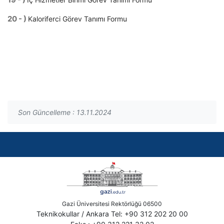
20 - )
Kaloriferci Görev Tanımı Formu
Son Güncelleme : 13.11.2024
Gazi Üniversitesi Rektörlüğü 06500
Teknikokullar / Ankara Tel: +90 312 202 20 00